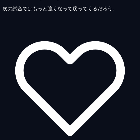
次の試合ではもっと強くなって戻ってくるだろう。