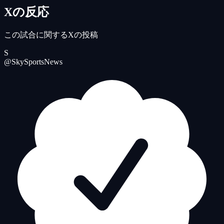
Xの反応
この試合に関するXの投稿
S
@SkySportsNews