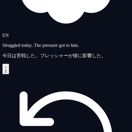
EN
Struggled today. The pressure got to him.
今日は苦戦した。プレッシャーが彼に影響した。
2