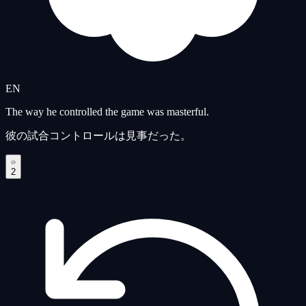
EN
The way he controlled the game was masterful.
彼の試合コントロールは見事だった。
2