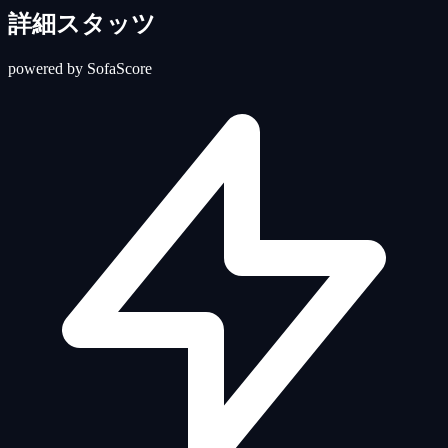
詳細スタッツ
powered by SofaScore