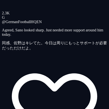
2.3K
G
@GermanFootballHQ
EN
Agreed, Sano looked sharp. Just needed more support around him
today.
同感、佐野はキレてた。今日は周りにもっとサポートが必要
だっただけだよ。