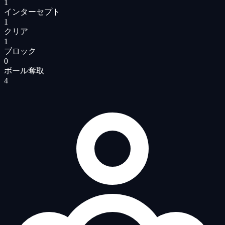
1
インターセプト
1
クリア
1
ブロック
0
ボール奪取
4