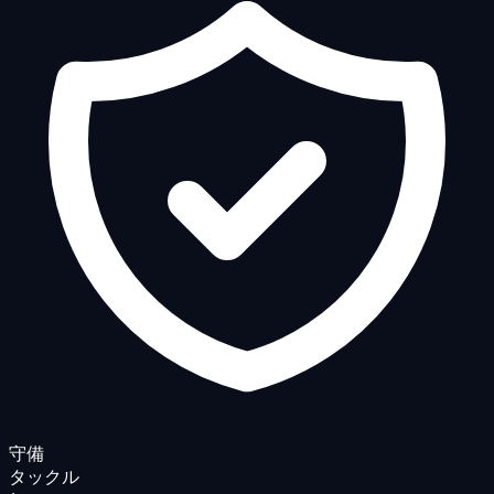
守備
タックル