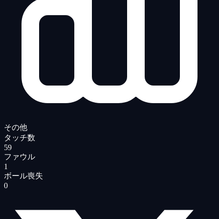
その他
タッチ数
59
ファウル
1
ボール喪失
0