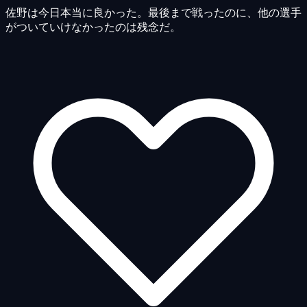
佐野は今日本当に良かった。最後まで戦ったのに、他の選手
がついていけなかったのは残念だ。