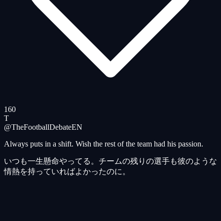
160
T
@TheFootballDebate
EN
Always puts in a shift. Wish the rest of the team had his passion.
いつも一生懸命やってる。チームの残りの選手も彼のような
情熱を持っていればよかったのに。