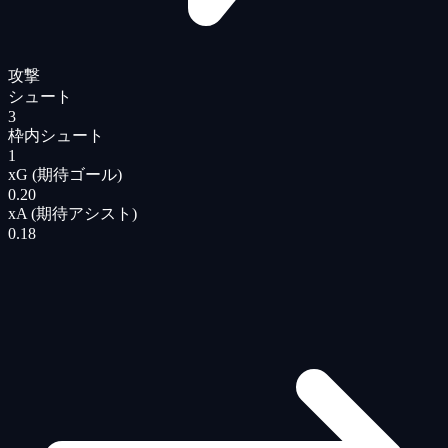
攻撃
シュート
3
枠内シュート
1
xG (期待ゴール)
0.20
xA (期待アシスト)
0.18