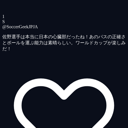
1
S
@SoccerGeekJP
JA
佐野選手は本当に日本の心臓部だったね！あのパスの正確さ
とボールを運ぶ能力は素晴らしい。ワールドカップが楽しみ
だ！