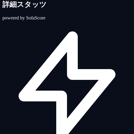
詳細スタッツ
powered by SofaScore