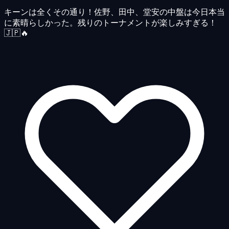
キーンは全くその通り！佐野、田中、堂安の中盤は今日本当
に素晴らしかった。残りのトーナメントが楽しみすぎる！
🇯🇵🔥