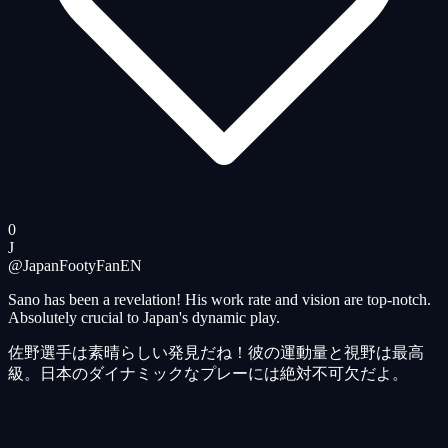
0
J
@JapanFootyFan
EN
Sano has been a revelation! His work rate and vision are top-notch.
Absolutely crucial to Japan's dynamic play.
佐野選手は素晴らしい発見だね！彼の運動量と視野は最高
級。日本のダイナミックなプレーには絶対不可欠だよ。