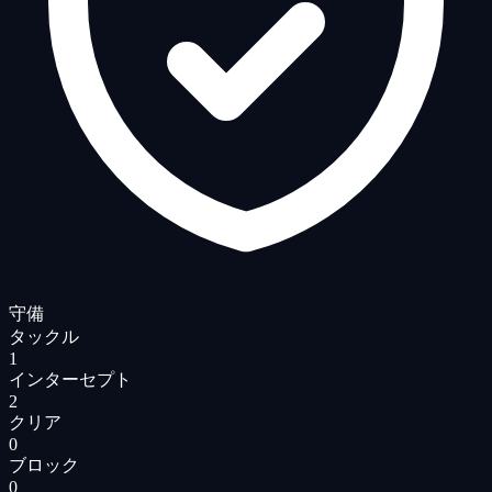
守備
タックル
1
インターセプト
2
クリア
0
ブロック
0