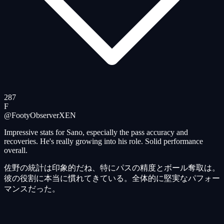
287
F
@FootyObserverX
EN
Impressive stats for Sano, especially the pass accuracy and
recoveries. He's really growing into his role. Solid performance
overall.
佐野の統計は印象的だね、特にパスの精度とボール奪取は。
彼の役割に本当に慣れてきている。全体的に堅実なパフォー
マンスだった。