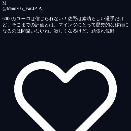
M
@Mainz05_FanJP
JA
6000万ユーロは信じられない！佐野は素晴らしい選手だけ
ど、そこまでの評価とは。マインツにとって歴史的な移籍に
なるのは間違いないね。寂しくなるけど、頑張れ佐野！