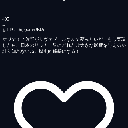
495
L
@LFC_SupporterJP
JA
マジで！？佐野がリヴァプールなんて夢みたいだ！もし実現
したら、日本のサッカー界にどれだけ大きな影響を与えるか
計り知れないね。歴史的移籍になる！