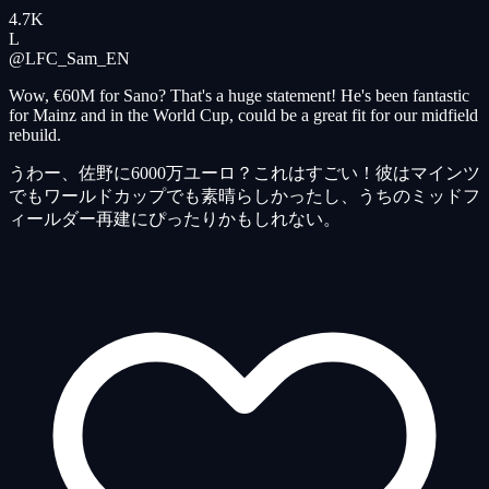
4.7K
L
@LFC_Sam_
EN
Wow, €60M for Sano? That's a huge statement! He's been fantastic
for Mainz and in the World Cup, could be a great fit for our midfield
rebuild.
うわー、佐野に6000万ユーロ？これはすごい！彼はマインツ
でもワールドカップでも素晴らしかったし、うちのミッドフ
ィールダー再建にぴったりかもしれない。