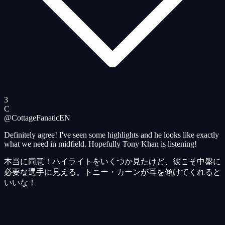
3
C
@CottageFanatic
EN
Definitely agree! I've seen some highlights and he looks like exactly
what we need in midfield. Hopefully Tony Khan is listening!
本当に同意！ハイライトをいくつか見たけど、彼こそ中盤に
必要な選手に見える。トニー・カーンが耳を傾けてくれると
いいな！