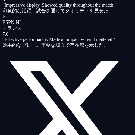
“
Impressive display. Showed quality throughout the match.
”
印象的な活躍。試合を通じてクオリティを見せた。
E
ESPN NL
オランダ
7.0
“
Effective performance. Made an impact when it mattered.
”
効果的なプレー。重要な場面で存在感を示した。