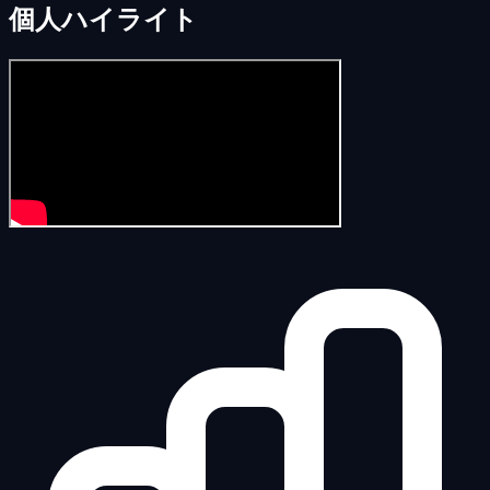
個人ハイライト