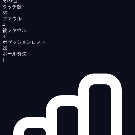
その他
タッチ数
59
ファウル
4
被ファウル
3
ポゼッションロスト
20
ボール喪失
1