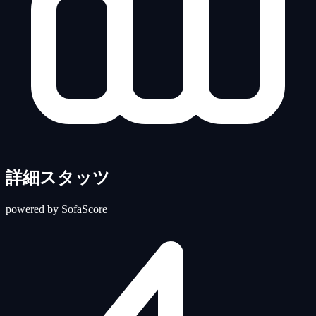
詳細スタッツ
powered by SofaScore