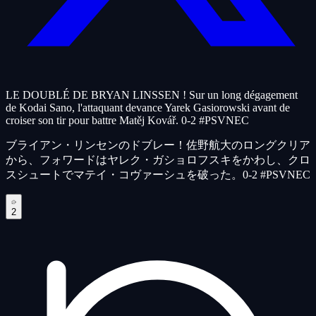
LE DOUBLÉ DE BRYAN LINSSEN ! Sur un long dégagement
de Kodai Sano, l'attaquant devance Yarek Gasiorowski avant de
croiser son tir pour battre Matěj Kovář. 0-2 #PSVNEC
ブライアン・リンセンのドブレー！佐野航大のロングクリア
から、フォワードはヤレク・ガショロフスキをかわし、クロ
スシュートでマテイ・コヴァーシュを破った。0-2 #PSVNEC
2