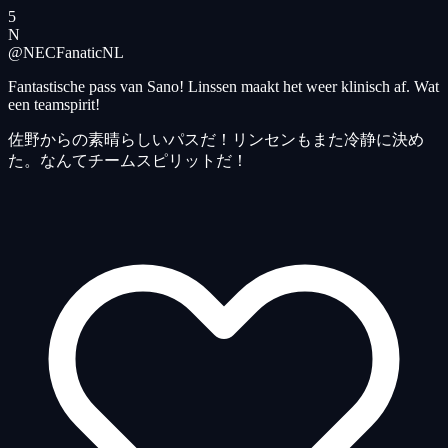
5
N
@NECFanatic
NL
Fantastische pass van Sano! Linssen maakt het weer klinisch af. Wat
een teamspirit!
佐野からの素晴らしいパスだ！リンセンもまた冷静に決め
た。なんてチームスピリットだ！