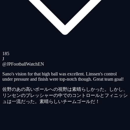
185
J
@JPFootballWatch
EN
Sano's vision for that high ball was excellent. Linssen's control
under pressure and finish were top-notch though. Great team goal!
佐野のあの高いボールへの視野は素晴らしかった。しかし、
リンセンのプレッシャーの中でのコントロールとフィニッシ
ュは一流だった。素晴らしいチームゴールだ！