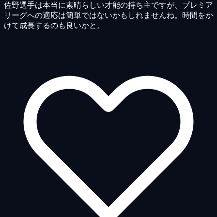
佐野選手は本当に素晴らしい才能の持ち主ですが、プレミア
リーグへの適応は簡単ではないかもしれませんね。時間をか
けて成長するのも良いかと。