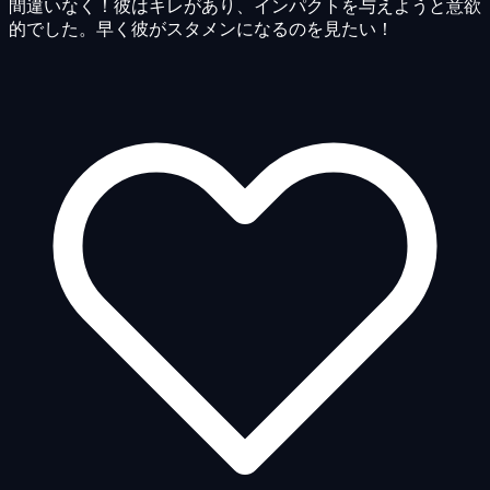
間違いなく！彼はキレがあり、インパクトを与えようと意欲
的でした。早く彼がスタメンになるのを見たい！