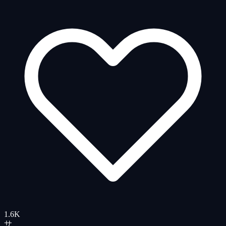
1.6K
サ