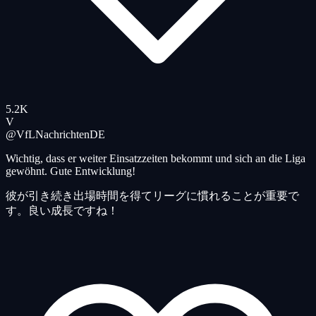
5.2K
V
@VfLNachrichten
DE
Wichtig, dass er weiter Einsatzzeiten bekommt und sich an die Liga
gewöhnt. Gute Entwicklung!
彼が引き続き出場時間を得てリーグに慣れることが重要で
す。良い成長ですね！