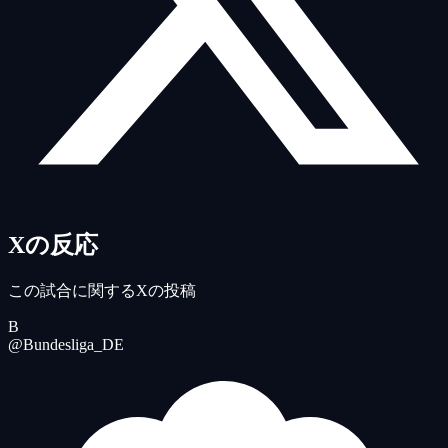
Xの反応
この試合に関するXの投稿
B
@Bundesliga_DE