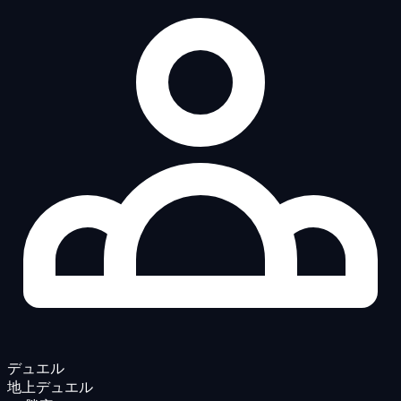
デュエル
地上デュエル