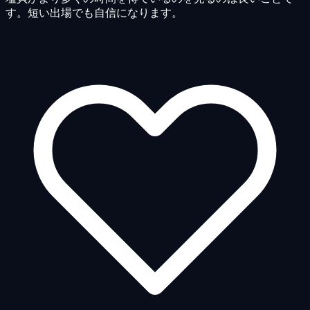
す。短い出場でも自信になります。