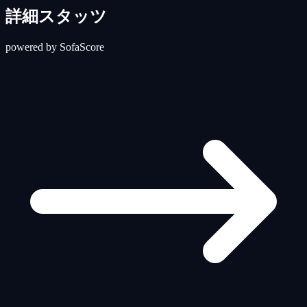
詳細スタッツ
powered by SofaScore