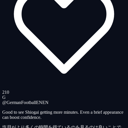
210
G
@GermanFootballEN
EN
Good to see Shiogai getting more minutes. Even a brief appearance
can boost confidence.
塩貝がより多くの時間を得ているのを見るのは良いことで