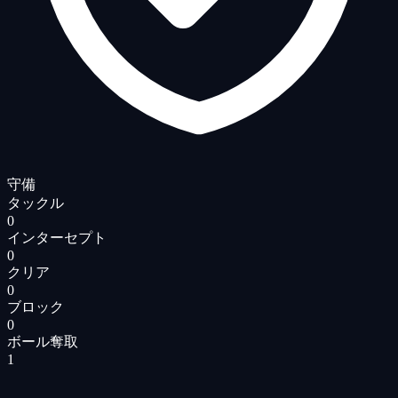
守備
タックル
0
インターセプト
0
クリア
0
ブロック
0
ボール奪取
1