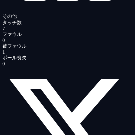
その他
タッチ数
7
ファウル
0
被ファウル
1
ボール喪失
0