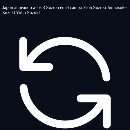
Japón alineando a los 3 Suzuki en el campo Zion Suzuki Junnosuke
Suzuki Yuito Suzuki