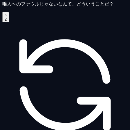
唯人へのファウルじゃないなんて、どういうことだ？
2