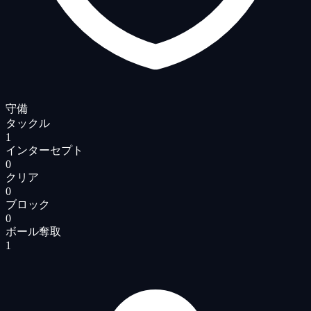
守備
タックル
1
インターセプト
0
クリア
0
ブロック
0
ボール奪取
1