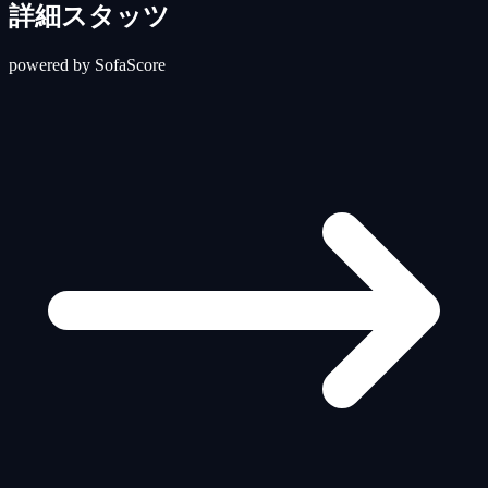
詳細スタッツ
powered by SofaScore