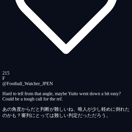
215
F
@Football_Watcher_JP
EN
Hard to tell from that angle, maybe Yuito went down a bit easy?
Could be a tough call for the ref.
あの角度からだと判断が難しいね、唯人が少し軽めに倒れた
のかも？審判にとっては難しい判定だっただろう。